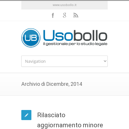
www.usobollo.it
Archivio di Dicembre, 2014
Rilasciato
aggiornamento minore