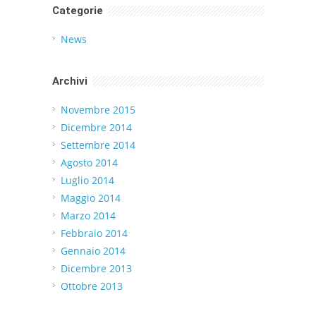
Categorie
News
Archivi
Novembre 2015
Dicembre 2014
Settembre 2014
Agosto 2014
Luglio 2014
Maggio 2014
Marzo 2014
Febbraio 2014
Gennaio 2014
Dicembre 2013
Ottobre 2013