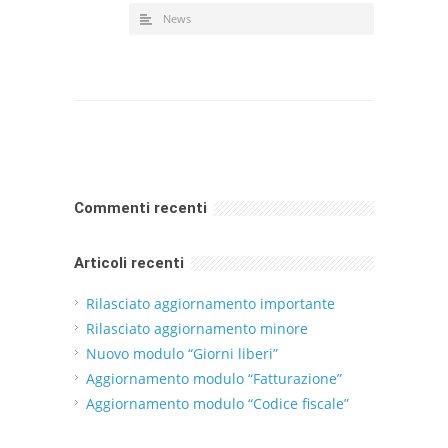
News
Commenti recenti
Articoli recenti
Rilasciato aggiornamento importante
Rilasciato aggiornamento minore
Nuovo modulo “Giorni liberi”
Aggiornamento modulo “Fatturazione”
Aggiornamento modulo “Codice fiscale”