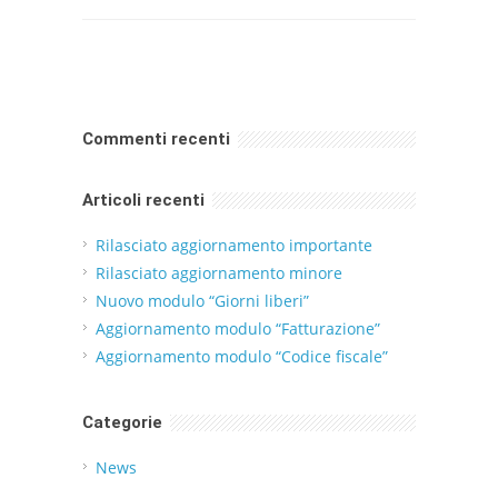
Commenti recenti
Articoli recenti
Rilasciato aggiornamento importante
Rilasciato aggiornamento minore
Nuovo modulo “Giorni liberi”
Aggiornamento modulo “Fatturazione”
Aggiornamento modulo “Codice fiscale”
Categorie
News