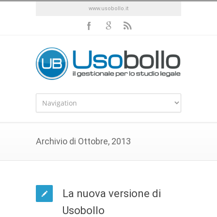
www.usobollo.it
Archivio di Ottobre, 2013
La nuova versione di
Usobollo