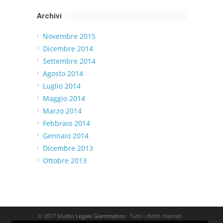
Archivi
Novembre 2015
Dicembre 2014
Settembre 2014
Agosto 2014
Luglio 2014
Maggio 2014
Marzo 2014
Febbraio 2014
Gennaio 2014
Dicembre 2013
Ottobre 2013
© 2017
Studio Legale Giammatteo
· Tutti i diritti riservati ·