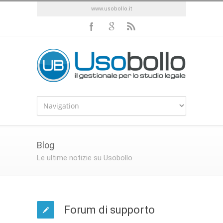
www.usobollo.it
Blog
Le ultime notizie su Usobollo
Forum di supporto