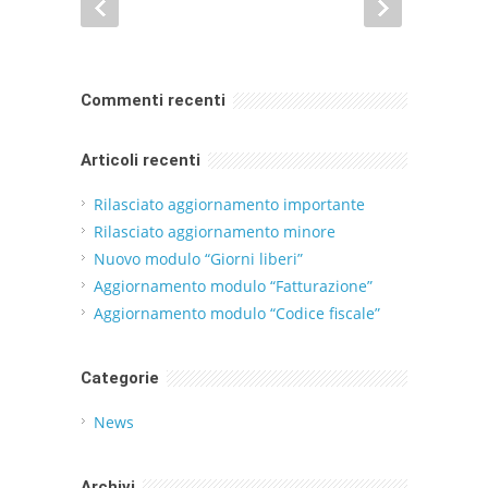
Commenti recenti
Articoli recenti
Rilasciato aggiornamento importante
Rilasciato aggiornamento minore
Nuovo modulo “Giorni liberi”
Aggiornamento modulo “Fatturazione”
Aggiornamento modulo “Codice fiscale”
Categorie
News
Archivi