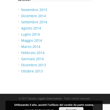
Novembre 2015
Dicembre 2014
Settembre 2014
Agosto 2014
Luglio 2014
Maggio 2014
Marzo 2014
Febbraio 2014
Gennaio 2014
Dicembre 2013
Ottobre 2013
© 2017
Studio Legale Giammatteo
· Tutti i diritti riservati ·
Note legali
·
Privacy
·
Cookie Policy
Utilizzando il sito, accetti l'utilizzo dei cookie da parte nostra.