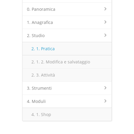
0. Panoramica
1. Anagrafica
2. Studio
2. 1. Pratica
2. 1. 2. Modifica e salvataggio
2. 3. Attività
3. Strumenti
4. Moduli
4. 1. Shop