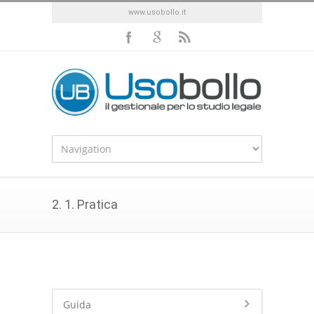
www.usobollo.it
2. 1. Pratica
Guida