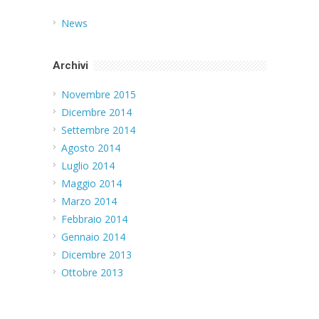
News
Archivi
Novembre 2015
Dicembre 2014
Settembre 2014
Agosto 2014
Luglio 2014
Maggio 2014
Marzo 2014
Febbraio 2014
Gennaio 2014
Dicembre 2013
Ottobre 2013