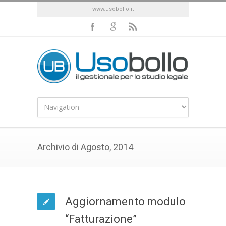
www.usobollo.it
Archivio di Agosto, 2014
Aggiornamento modulo
“Fatturazione”