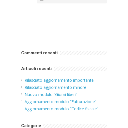
Commenti recenti
Articoli recenti
Rilasciato aggiornamento importante
Rilasciato aggiornamento minore
Nuovo modulo “Giorni liberi”
Aggiornamento modulo “Fatturazione”
Aggiornamento modulo “Codice fiscale”
Categorie