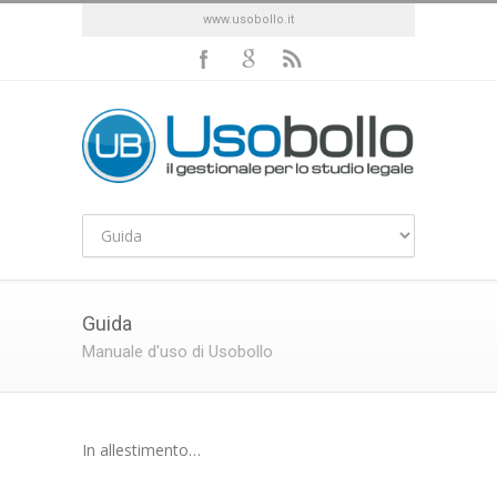
www.usobollo.it
Guida
Manuale d'uso di Usobollo
In allestimento…