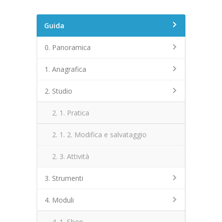
Guida
0. Panoramica
1. Anagrafica
2. Studio
2. 1. Pratica
2. 1. 2. Modifica e salvataggio
2. 3. Attività
3. Strumenti
4. Moduli
4. 1. Shop